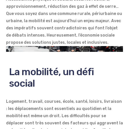
approvisionnement, réduction des gaz à effet de serre…
Que vous soyez dans une commune rurale, périurbaine ou
urbaine, la mobilité est aujourd’hui un enjeu majeur. Avec
des impératifs souvent contradictoires qui font l’objet
de débats intenses. Heureusement, l’économie sociale
propose des solutions justes, locales et inclusives.
La mobilité, un défi
social
Logement, travail, courses, école, santé, loisirs, livraison
: les déplacements sont essentiels au quotidien et la
mobilité est même un droit. Les difficultés pour se
déplacer sont très souvent des facteurs qui aggravent la