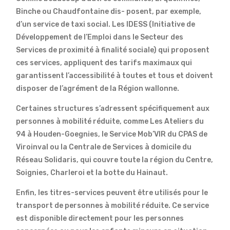
Binche ou Chaudfontaine dis- posent, par exemple,
d’un service de taxi social. Les IDESS (Initiative de
Développement de l’Emploi dans le Secteur des
Services de proximité à finalité sociale) qui proposent
ces services, appliquent des tarifs maximaux qui
garantissent l’accessibilité à toutes et tous et doivent
disposer de l’agrément de la Région wallonne.
Certaines structures s’adressent spécifiquement aux
personnes à mobilité réduite, comme Les Ateliers du
94 à Houden-Goegnies, le Service Mob’VIR du CPAS de
Viroinval ou la Centrale de Services à domicile du
Réseau Solidaris, qui couvre toute la région du Centre,
Soignies, Charleroi et la botte du Hainaut.
Enfin, les titres-services peuvent être utilisés pour le
transport de personnes à mobilité réduite. Ce service
est disponible directement pour les personnes