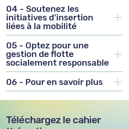
04 - Soutenez les
initiatives d'insertion
liées à la mobilité
05 - Optez pour une
gestion de flotte
socialement responsable
06 - Pour en savoir plus
Téléchargez le cahier