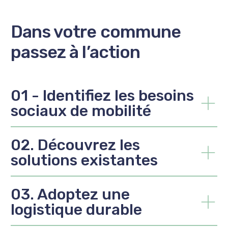
Dans votre commune
passez à l’action
01 - Identifiez les besoins
sociaux de mobilité
02. Découvrez les
solutions existantes
03. Adoptez une
logistique durable