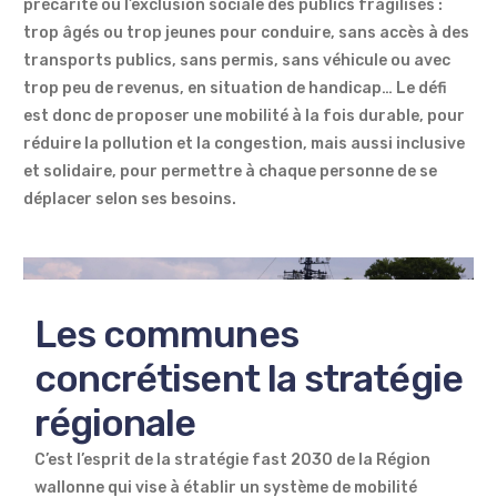
précarité ou l’exclusion sociale des publics fragilisés :
trop âgés ou trop jeunes pour conduire, sans accès à des
transports publics, sans permis, sans véhicule ou avec
trop peu de revenus, en situation de handicap… Le défi
est donc de proposer une mobilité à la fois durable, pour
réduire la pollution et la congestion, mais aussi inclusive
et solidaire, pour permettre à chaque personne de se
déplacer selon ses besoins.
Les communes
concrétisent la stratégie
régionale
C’est l’esprit de la stratégie fast 2030 de la Région
wallonne qui vise à établir un système de mobilité