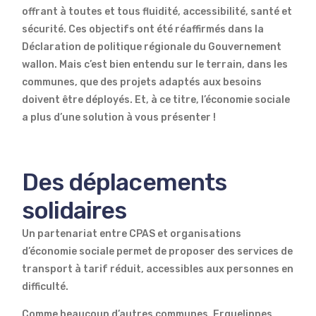
offrant à toutes et tous fluidité, accessibilité, santé et
sécurité. Ces objectifs ont été réaffirmés dans la
Déclaration de politique régionale du Gouvernement
wallon. Mais c’est bien entendu sur le terrain, dans les
communes, que des projets adaptés aux besoins
doivent être déployés. Et, à ce titre, l’économie sociale
a plus d’une solution à vous présenter !
Des déplacements
solidaires
Un partenariat entre CPAS et organisations
d’économie sociale permet de proposer des services de
transport à tarif réduit, accessibles aux personnes en
difficulté.
Comme beaucoup d’autres communes, Erquelinnes,