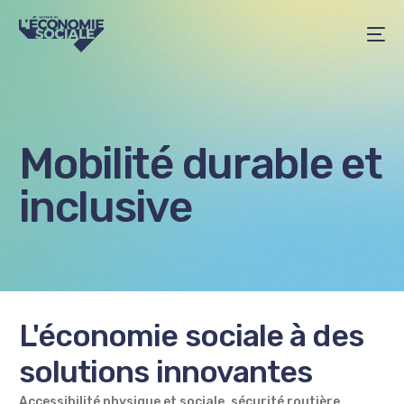
Mobilité durable et
inclusive
L'économie sociale à des
solutions
innovantes
Accessibilité physique et sociale, sécurité routière,