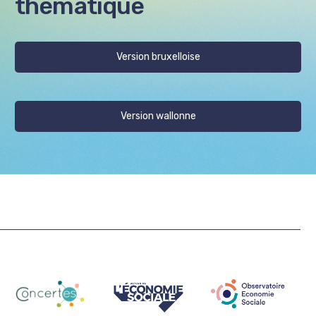
thématique
Version bruxelloise
Version wallonne