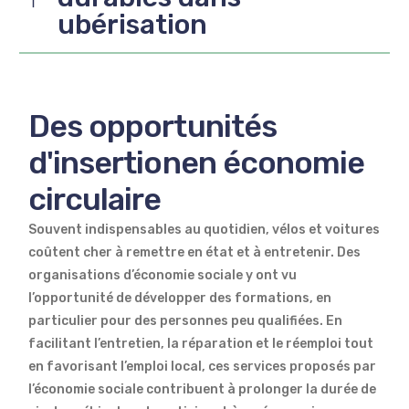
ubérisation
Des opportunités
d'insertion
en économie
circulaire
Souvent indispensables au quotidien, vélos et voitures
coûtent cher à remettre en état et à entretenir. Des
organisations d’économie sociale y ont vu
l’opportunité de développer des formations, en
particulier pour des personnes peu qualifiées. En
facilitant l’entretien, la réparation et le réemploi tout
en favorisant l’emploi local, ces services proposés par
l’économie sociale contribuent à prolonger la durée de