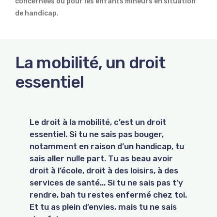
concernées ou pour les enfants mineurs en situation
de handicap.
La mobilité, un droit
essentiel
Le droit à la mobilité, c’est un droit
essentiel. Si tu ne sais pas bouger,
notamment en raison d’un handicap, tu
sais aller nulle part. Tu as beau avoir
droit à l’école, droit à des loisirs, à des
services de santé... Si tu ne sais pas t’y
rendre, bah tu restes enfermé chez toi.
Et tu as plein d’envies, mais tu ne sais