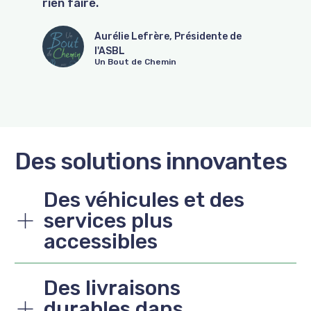
rien faire.
Aurélie Lefrère, Présidente de
l'ASBL
Un Bout de Chemin
Des solutions innovantes
Des véhicules et des
services plus
accessibles
Des livraisons
durables dans