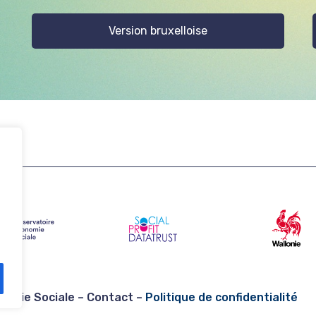
Version bruxelloise
nomie Sociale –
Contact
–
Politique de confidentialité