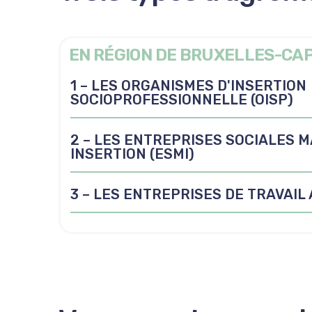
EN RÉGION DE BRUXELLES-CA
1 – LES ORGANISMES D'INSERTION
SOCIOPROFESSIONNELLE (OISP)
2 – LES ENTREPRISES SOCIALES 
INSERTION (ESMI)
3 – LES ENTREPRISES DE TRAVAIL