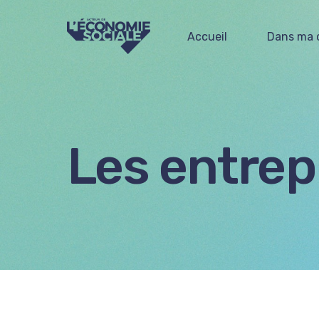
Accueil
Dans ma
Les entrep