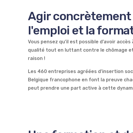
Agir concrètement
l'emploi
et la forma
Vous pensez qu’il est possible d’avoir accès
qualité tout en luttant contre le chômage et
raison !
Les 460 entreprises agréées d’insertion soc
Belgique francophone en font la preuve ch
peut prendre une part active à cette dynam