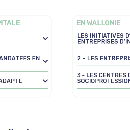
PITALE
EN WALLONIE
LES INITIATIVES 
ENTREPRISES D’IN
MANDATEES EN
2 – LES ENTREPR
3 - LES CENTRES 
 ADAPTE
SOCIOPROFESSION