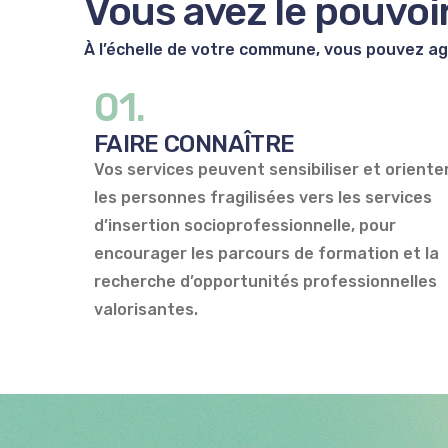
Vous avez le
pouvoi
À l’échelle de votre commune, vous pouvez agir
01.
FAIRE CONNAÎTRE
Vos services peuvent sensibiliser et oriente
les personnes fragilisées vers les services
d’insertion socioprofessionnelle, pour
encourager les parcours de formation et la
recherche d’opportunités professionnelles
valorisantes.