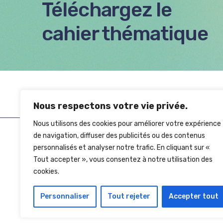
Téléchargez le
cahier thématique
Nous respectons votre vie privée.
Nous utilisons des cookies pour améliorer votre expérience
de navigation, diffuser des publicités ou des contenus
personnalisés et analyser notre trafic. En cliquant sur «
Tout accepter », vous consentez à notre utilisation des
cookies.
Personnaliser
Tout rejeter
Accepter tout
Copyright © 2026 Eco