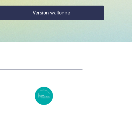
Version wallonne